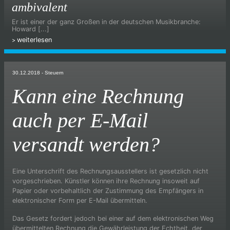
ambivalent
Er ist einer der ganz Großen in der deutschen Musikbranche:
Howard [...]
weiterlesen
30.12.2018
- Steuern
Kann eine Rechnung
auch per E-Mail
versandt werden?
Eine Unterschrift des Rechnungsausstellers ist gesetzlich nicht
vorgeschrieben. Künstler können ihre Rechnung insoweit auf
Papier oder vorbehaltlich der Zustimmung des Empfängers in
elektronischer Form per E-Mail übermitteln.
Das Gesetz fordert jedoch bei einer auf dem elektronischen Weg
übermittelten Rechnung die Gewährleistung der Echtheit, der