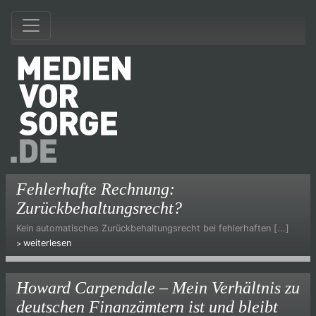
Fehlerhafte Rechnung:
Zurückbehaltungsrecht?
Kein automatisches Zurückbehaltungsrecht bei fehlerhaften [...]
weiterlesen
Howard Carpendale – Mein Verhältnis zu
deutschen Finanzämtern ist und bleibt