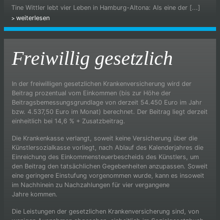
Tine Wittler lebt vier Leben in Hamburg-Altona: Als eine der [...]
weiterlesen
Freiwillig gesetzlich
In der freiwilligen gesetzlichen Krankenversicherung wird der
Beitrag prozentual vom Einkommen (bis zur Höhe der
Beitragsbemessungsgrundlage von derzeit 54.450 Euro im Jahr
bzw. 4.537,50 Euro im Monat) berechnet. Der Beitrag liegt derzeit
einheitlich bei 14,6 % + Zusatzbeitrag.
Die Krankenkasse verlangt, soweit keine Versicherung über die
Künstlersozialkasse vorliegt, nach Ablauf des Kalenderjahres die
Einreichung des Einkommensteuerbescheids des Künstlers, um
den Beitrag den tatsächlichen Gegebenheiten anzupassen. Soweit
eine geringere Einstufung vorgenommen wurde, kann es insoweit
im Nachhinein zu Nachzahlungen für vier vergangene
Jahre kommen.
Die Leistungen der gesetzlichen Krankenversicherung sind, von