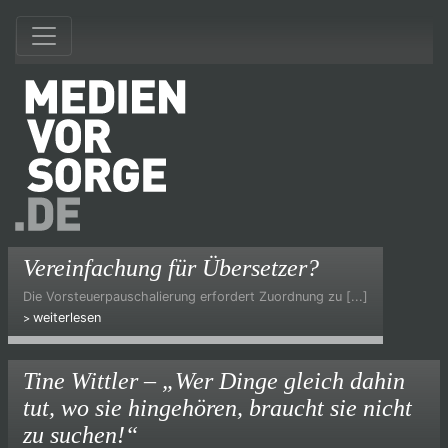
Vereinfachung für Übersetzer?
Die Vorsteuerpauschalierung erfordert Zuordnung zu [...]
weiterlesen
Tine Wittler – „Wer Dinge gleich dahin
tut, wo sie hingehören, braucht sie nicht
zu suchen!“