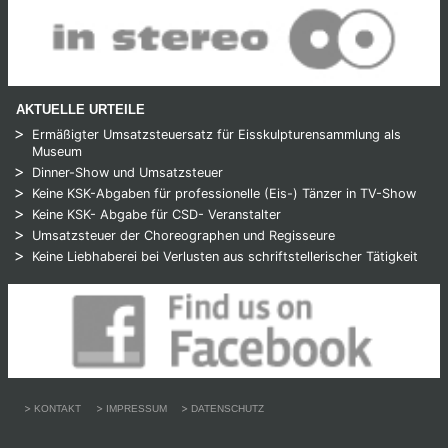
AKTUELLE URTEILE
Ermäßigter Umsatzsteuersatz für Eisskulpturensammlung als
Museum
Dinner-Show und Umsatzsteuer
Keine KSK-Abgaben für professionelle (Eis-) Tänzer in TV-Show
Keine KSK- Abgabe für CSD- Veranstalter
Umsatzsteuer der Choreographen und Regisseure
Keine Liebhaberei bei Verlusten aus schriftstellerischer Tätigkeit
KONTAKT
IMPRESSUM
DATENSCHUTZ