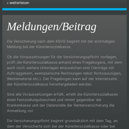
weiterlesen
Meldungen/Beitrag
Die Versicherung nach dem KSVG beginnt mit der erstmaligen
Meldung bei der Künstlersozialkasse.
Ob die Voraussetzungen für die Versicherungspflicht vorliegen,
prüft die Künstlersozialkasse anhand eines Fragebogens, mit dem
auch noch weitere Unterlagen einzureichen sind (Verträge mit
Auftraggebern, exemplarische Rechnungen nebst Kontoauszügen,
Werbematerial etc.). Der Fragebogen kann auf der Internetseite
der Künstlersozialkasse heruntergeladen werden.
Sind alle Voraussetzungen erfüllt, erteilt die Künstlersozialkasse
einen Feststellungsbescheid und nimmt gegenüber der
Krankenkasse und der Datenstelle der Rentenversicherung die
Anmeldung vor.
Die Versicherungspflicht beginnt grundsätzlich mit dem Tag, an
dem der Versicherte sich bei der Künstlersozialkasse oder bei