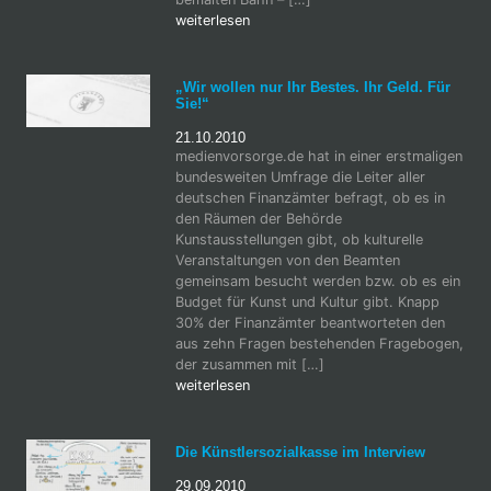
weiterlesen
„Wir wollen nur Ihr Bestes. Ihr Geld. Für
Sie!“
21.10.2010
medienvorsorge.de hat in einer erstmaligen
bundesweiten Umfrage die Leiter aller
deutschen Finanzämter befragt, ob es in
den Räumen der Behörde
Kunstausstellungen gibt, ob kulturelle
Veranstaltungen von den Beamten
gemeinsam besucht werden bzw. ob es ein
Budget für Kunst und Kultur gibt. Knapp
30% der Finanzämter beantworteten den
aus zehn Fragen bestehenden Fragebogen,
der zusammen mit […]
weiterlesen
Die Künstlersozialkasse im Interview
29.09.2010