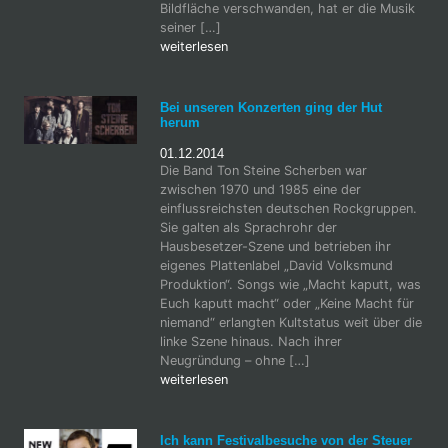
Bildfläche verschwanden, hat er die Musik
seiner […]
weiterlesen
Bei unseren Konzerten ging der Hut
herum
01.12.2014
Die Band Ton Steine Scherben war
zwischen 1970 und 1985 eine der
einflussreichsten deutschen Rockgruppen.
Sie galten als Sprachrohr der
Hausbesetzer-Szene und betrieben ihr
eigenes Plattenlabel „David Volksmund
Produktion“. Songs wie „Macht kaputt, was
Euch kaputt macht“ oder „Keine Macht für
niemand“ erlangten Kultstatus weit über die
linke Szene hinaus. Nach ihrer
Neugründung – ohne […]
weiterlesen
Ich kann Festivalbesuche von der Steuer