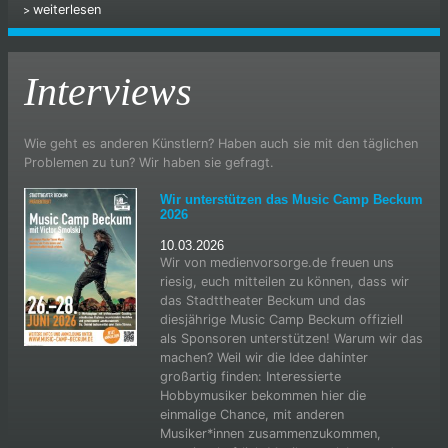
weiterlesen
Interviews
Wie geht es anderen Künstlern? Haben auch sie mit den täglichen
Problemen zu tun? Wir haben sie gefragt.
Wir unterstützen das Music Camp Beckum
2026
10.03.2026
Wir von medienvorsorge.de freuen uns
riesig, euch mitteilen zu können, dass wir
das Stadttheater Beckum und das
diesjährige Music Camp Beckum offiziell
als Sponsoren unterstützen! Warum wir das
machen? Weil wir die Idee dahinter
großartig finden: Interessierte
Hobbymusiker bekommen hier die
einmalige Chance, mit anderen
Musiker*innen zusammenzukommen,