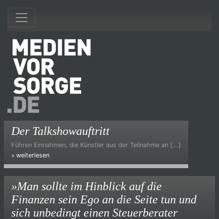
Der Talkshowauftritt
Führen Einnahmen, die Künstler aus der Teilnahme an [...]
weiterlesen
»Man sollte im Hinblick auf die
Finanzen sein Ego an die Seite tun und
sich unbedingt einen Steuerberater